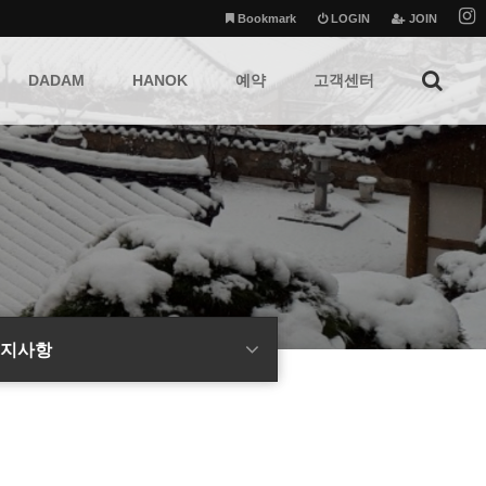
Bookmark
LOGIN
JOIN
DADAM
HANOK
예약
고객센터
지사항