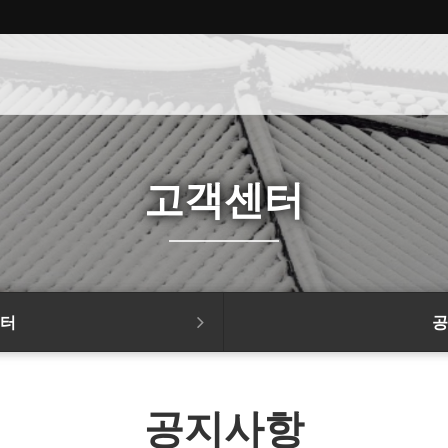
고객센터
터
공
공지사항