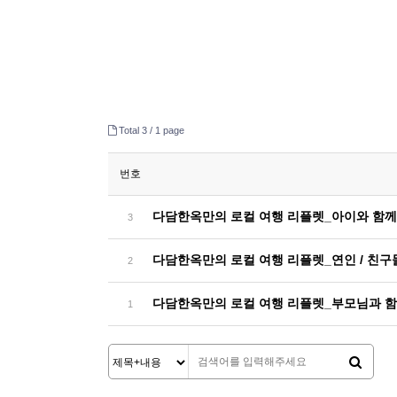
Total 3 /
1 page
번호
다담한옥만의 로컬 여행 리플렛_아이와 함
3
다담한옥만의 로컬 여행 리플렛_연인 / 친
2
다담한옥만의 로컬 여행 리플렛_부모님과 
1